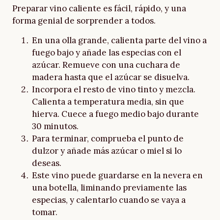
Preparar vino caliente es fácil, rápido, y una
forma genial de sorprender a todos.
En una olla grande, calienta parte del vino a
fuego bajo y añade las especias con el
azúcar. Remueve con una cuchara de
madera hasta que el azúcar se disuelva.
Incorpora el resto de vino tinto y mezcla.
Calienta a temperatura media, sin que
hierva. Cuece a fuego medio bajo durante
30 minutos.
Para terminar, comprueba el punto de
dulzor y añade más azúcar o miel si lo
deseas.
Este vino puede guardarse en la nevera en
una botella, liminando previamente las
especias, y calentarlo cuando se vaya a
tomar.