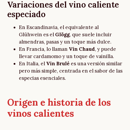
Variaciones del vino caliente
especiado
En Escandinavia, el equivalente al
Glühwein es el
Glögg
, que suele incluir
almendras, pasas y un toque más dulce.
En Francia, lo llaman
Vin Chaud
, y puede
llevar cardamomo y un toque de vainilla.
En Italia, el
Vin Brulé
es una versión similar
pero más simple, centrada en el sabor de las
especias esenciales.
Origen e historia de los
vinos calientes