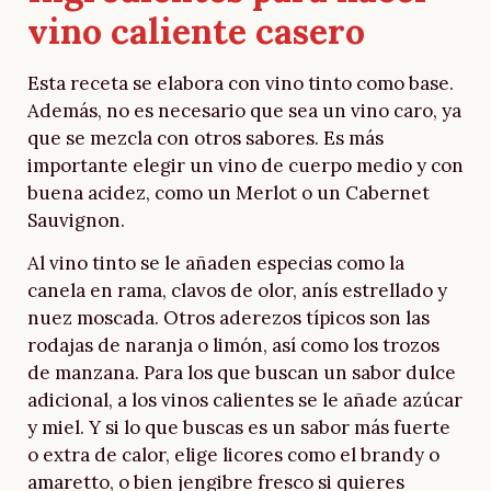
vino caliente casero
Esta receta se elabora con vino tinto como base.
Además, no es necesario que sea un vino caro, ya
que se mezcla con otros sabores. Es más
importante elegir un vino de cuerpo medio y con
buena acidez, como un Merlot o un Cabernet
Sauvignon.
Al vino tinto se le añaden especias como la
canela en rama, clavos de olor, anís estrellado y
nuez moscada. Otros aderezos típicos son las
rodajas de naranja o limón, así como los trozos
de manzana. Para los que buscan un sabor dulce
adicional, a los vinos calientes se le añade azúcar
y miel. Y si lo que buscas es un sabor más fuerte
o extra de calor, elige licores como el brandy o
amaretto, o bien jengibre fresco si quieres