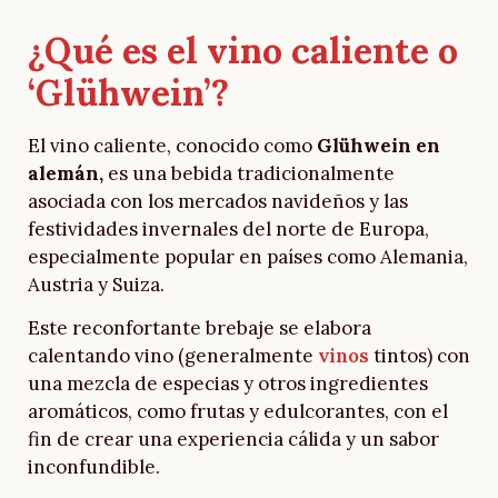
¿Qué es el vino caliente o
‘Glühwein’?
El vino caliente, conocido como
Glühwein en
alemán,
es una bebida tradicionalmente
asociada con los mercados navideños y las
festividades invernales del norte de Europa,
especialmente popular en países como Alemania,
Austria y Suiza.
Este reconfortante brebaje se elabora
calentando vino (generalmente
vinos
tintos) con
una mezcla de especias y otros ingredientes
aromáticos, como frutas y edulcorantes, con el
fin de crear una experiencia cálida y un sabor
inconfundible.