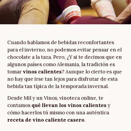
Cuando hablamos de bebidas reconfortantes
para el invierno, no podemos evitar pensar en el
chocolate a la taza. Pero, ¿Y si te decimos que en
algunos países como Alemania, la tradición es
tomar
vinos calientes
? Aunque lo cierto es que
no hay que irse tan lejos para disfrutar de esta
bebida tan típica de la temporada invernal.
Desde Mil y un Vinos, vinoteca online, te
contamos
qué llevan los vinos calientes
y
cómo hacerlos tú mismo con una auténtica
receta de vino caliente casero
.