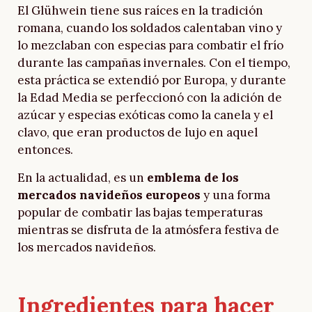
El Glühwein tiene sus raíces en la tradición
romana, cuando los soldados calentaban vino y
lo mezclaban con especias para combatir el frío
durante las campañas invernales. Con el tiempo,
esta práctica se extendió por Europa, y durante
la Edad Media se perfeccionó con la adición de
azúcar y especias exóticas como la canela y el
clavo, que eran productos de lujo en aquel
entonces.
En la actualidad, es un
emblema de los
mercados navideños europeos
y una forma
popular de combatir las bajas temperaturas
mientras se disfruta de la atmósfera festiva de
los mercados navideños.
Ingredientes para hacer