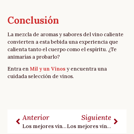
Conclusión
La mezcla de aromas y sabores del vino caliente
convierten a esta bebida una experiencia que
calienta tanto el cuerpo como el espíritu. ¿Te
animarías a probarlo?
Entra en
Mil y un Vinos
y encuentra una
cuidada selección de vinos.
Anterior
Siguiente
Los mejores vinos para empezar el año
Los mejores vinos para jamón ibérico