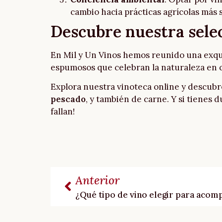
cambio hacia prácticas agrícolas más 
Descubre nuestra selec
En Mil y Un Vinos hemos reunido una exqui
espumosos que celebran la naturaleza en 
Explora nuestra vinoteca online y descubr
pescado
, y también de carne. Y si tienes
fallan!
Anterior
¿Qué tipo de vino elegir para acom