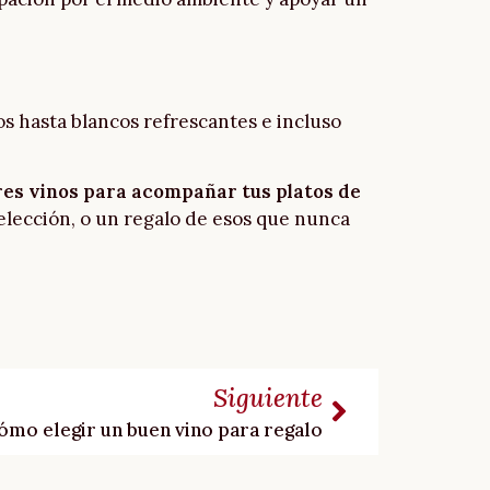
s hasta blancos refrescantes e incluso
es vinos para acompañar tus platos de
 elección, o un regalo de esos que nunca
Siguiente
ómo elegir un buen vino para regalo