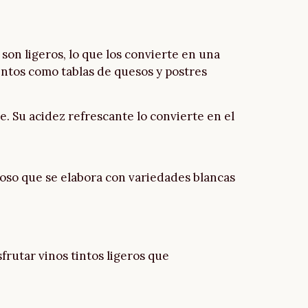
son ligeros, lo que los convierte en una
entos como tablas de quesos y postres
. Su acidez refrescante lo convierte en el
oso que se elabora con variedades blancas
frutar vinos tintos ligeros que