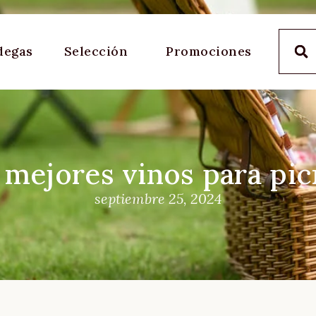
degas
Selección
Promociones
 mejores vinos para pic
septiembre 25, 2024