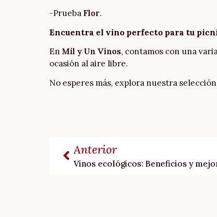
-Prueba
Flor
.
Encuentra el vino perfecto para tu picn
En
Mil y Un Vinos
, contamos con una varia
ocasión al aire libre.
No esperes más, explora nuestra selección 
Anterior
Vinos ecológicos: Beneficios y mej