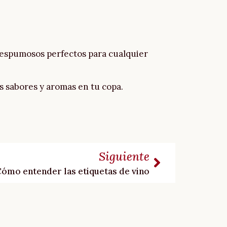
y espumosos perfectos para cualquier
s sabores y aromas en tu copa.
Siguiente
ómo entender las etiquetas de vino