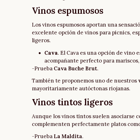
Vinos espumosos
Los vinos espumosos aportan una sensación 
excelente opción de vinos para picnics, e
ligeros.
Cava
. El Cava es una opción de vino 
acompañante perfecto para mariscos, 
-Prueba
Cava Buche Brut
.
También te proponemos uno de nuestros
mayoritariamente autóctonas riojanas.
Vinos tintos ligeros
Aunque los vinos tintos suelen asociarse c
complementen perfectamente platos como 
-Prueba
La Maldita
.