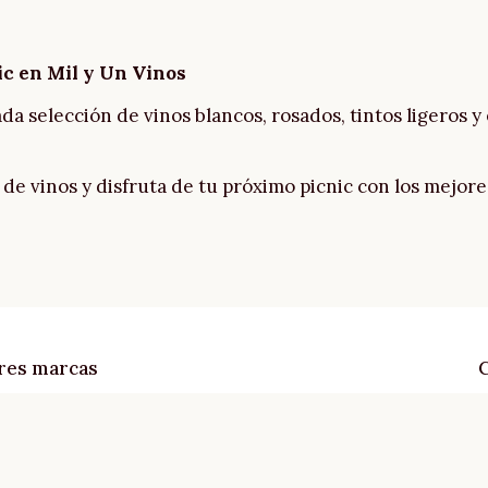
ic en Mil y Un Vinos
da selección de vinos blancos, rosados, tintos ligeros 
de vinos y disfruta de tu próximo picnic con los mejore
ores marcas
C