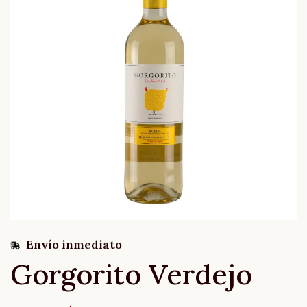
Envío inmediato
Gorgorito Verdejo