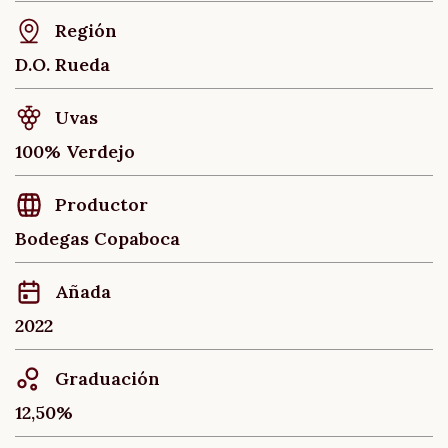
Región
D.O. Rueda
Uvas
100% Verdejo
Productor
Bodegas Copaboca
Añada
2022
Graduación
12,50%