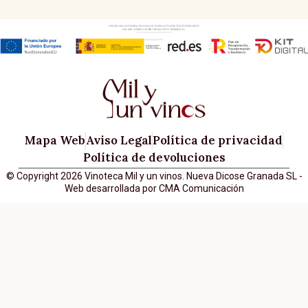
Mapa Web
Aviso Legal
Política de privacidad
Política de devoluciones
© Copyright 2026 Vinoteca Mil y un vinos. Nueva Dicose Granada SL -
Web desarrollada por CMA Comunicación