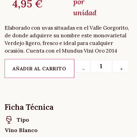
por
4,95
€
unidad
Elaborado con uvas situadas en el Valle Gorgorito,
de donde adquiere su nombre este monovarietal
Verdejo ligero, fresco e ideal para cualquier
ocasión. Cuenta con el Mundus Vini Oro 2014
AÑADIR AL CARRITO
-
+
Ficha Técnica
Tipo
Vino Blanco