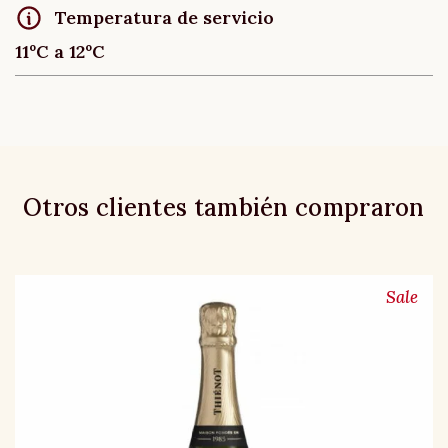
Temperatura de servicio
11ºC a 12ºC
Otros clientes también compraron
Sale