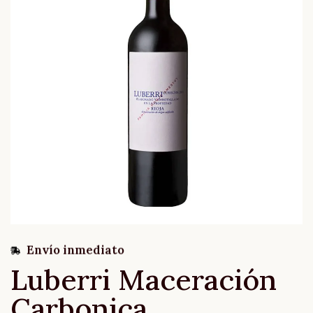
Envío inmediato
Luberri Maceración
Carbonica