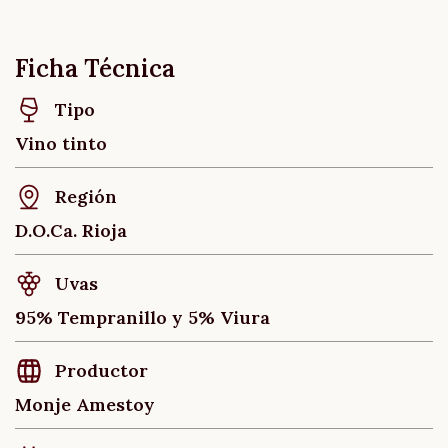
Ficha Técnica
Tipo
Vino tinto
Región
D.O.Ca. Rioja
Uvas
95% Tempranillo y 5% Viura
Productor
Monje Amestoy