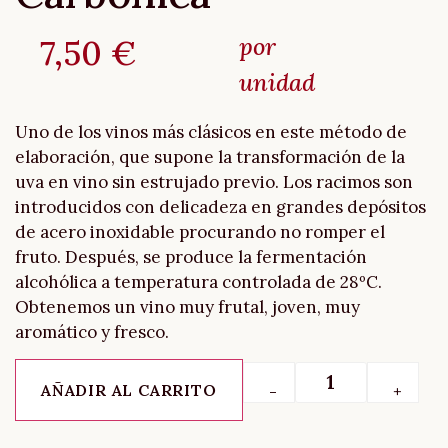
por
7,50
€
unidad
Uno de los vinos más clásicos en este método de
elaboración, que supone la transformación de la
uva en vino sin estrujado previo. Los racimos son
introducidos con delicadeza en grandes depósitos
de acero inoxidable procurando no romper el
fruto. Después, se produce la fermentación
alcohólica a temperatura controlada de 28ºC.
Obtenemos un vino muy frutal, joven, muy
aromático y fresco.
AÑADIR AL CARRITO
-
+