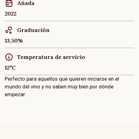
Añada
2022
Graduación
13,50%
Temperatura de servicio
12ºC
Perfecto para aquellos que quieren iniciarse en el
mundo del vino y no saben muy bien por dónde
empezar.