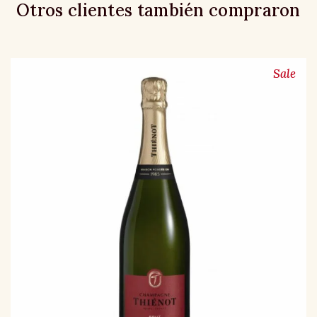
Otros clientes también compraron
Sale