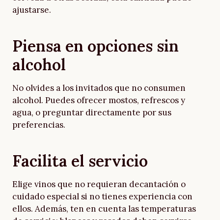
ajustarse.
Piensa en opciones sin
alcohol
No olvides a los invitados que no consumen
alcohol. Puedes ofrecer mostos, refrescos y
agua, o preguntar directamente por sus
preferencias.
Facilita el servicio
Elige vinos que no requieran decantación o
cuidado especial si no tienes experiencia con
ellos. Además, ten en cuenta las temperaturas