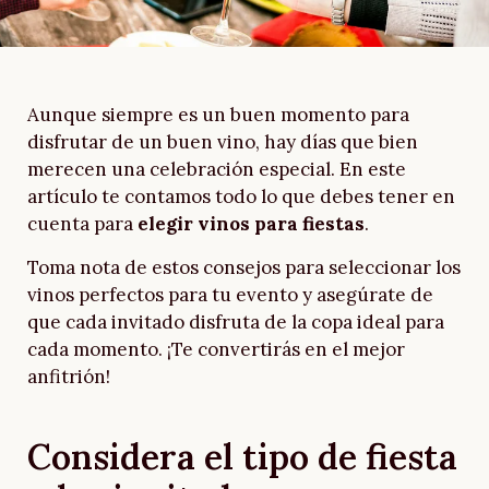
Aunque siempre es un buen momento para
disfrutar de un buen vino, hay días que bien
merecen una celebración especial. En este
artículo te contamos todo lo que debes tener en
cuenta para
elegir vinos para fiestas
.
Toma nota de estos consejos para seleccionar los
vinos perfectos para tu evento y asegúrate de
que cada invitado disfruta de la copa ideal para
cada momento. ¡Te convertirás en el mejor
anfitrión!
Considera el tipo de fiesta