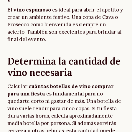
El
vino espumoso
es ideal para abrir el apetito y
crear un ambiente festivo. Una copa de Cava o
Prosecco como bienvenida es siempre un
acierto. También son excelentes para brindar al
final del evento.
Determina la cantidad de
vino necesaria
Calcular
cuántas botellas de vino comprar
para una fiesta
es fundamental para no
quedarte corto ni gastar de más. Una botella de
vino suele rendir para cinco copas. Si tu fiesta
dura varias horas, calcula aproximadamente
media botella por persona. Si además servirás
cerveza u otras bebidas, esta cantidad puede