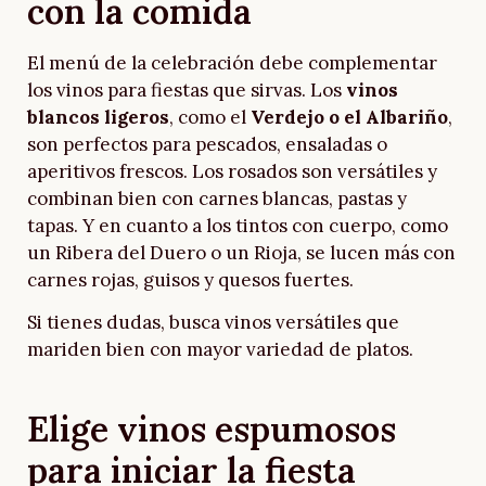
con la comida
El menú de la celebración debe complementar
los vinos para fiestas que sirvas. Los
vinos
blancos ligeros
, como el
Verdejo o el Albariño
,
son perfectos para pescados, ensaladas o
aperitivos frescos. Los rosados son versátiles y
combinan bien con carnes blancas, pastas y
tapas. Y en cuanto a los tintos con cuerpo, como
un Ribera del Duero o un Rioja, se lucen más con
carnes rojas, guisos y quesos fuertes.
Si tienes dudas, busca vinos versátiles que
mariden bien con mayor variedad de platos.
Elige vinos espumosos
para iniciar la fiesta