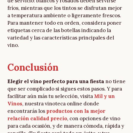
de servicio: blancos y rosados deben servirse
fríos, mientras que los tintos se disfrutan mejor
a temperatura ambiente o ligeramente frescos.
Para mantener todo en orden, considera poner
etiquetas cerca de las botellas indicando la
variedad y las características principales del
vino.
Conclusión
Elegir el vino perfecto para una fiesta
no tiene
que ser complicado si sigues estos pasos. Y para
facilitar aún más tu selección, visita
Mil y un
Vinos
, nuestra vinoteca online donde
encontrarás los
productos con la mejor
relación calidad precio
, con opciones de vino
para cada ocasión, y de manera cómoda, rápida y