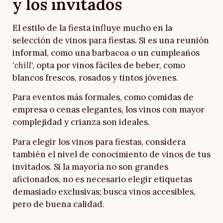
y los invitados
El estilo de la fiesta influye mucho en la
selección de vinos para fiestas. Si es una reunión
informal, como una barbacoa o un cumpleaños
‘
chill
‘, opta por vinos fáciles de beber, como
blancos frescos, rosados y tintos jóvenes.
Para eventos más formales, como comidas de
empresa o cenas elegantes, los vinos con mayor
complejidad y crianza son ideales.
Para elegir los vinos para fiestas, considera
también el nivel de conocimiento de vinos de tus
invitados. Si la mayoría no son grandes
aficionados, no es necesario elegir etiquetas
demasiado exclusivas; busca vinos accesibles,
pero de buena calidad.