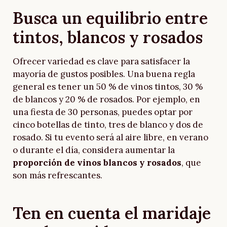
Busca un equilibrio entre
tintos, blancos y rosados
Ofrecer variedad es clave para satisfacer la
mayoría de gustos posibles. Una buena regla
general es tener un 50 % de vinos tintos, 30 %
de blancos y 20 % de rosados. Por ejemplo, en
una fiesta de 30 personas, puedes optar por
cinco botellas de tinto, tres de blanco y dos de
rosado. Si tu evento será al aire libre, en verano
o durante el día, considera aumentar la
proporción de vinos blancos y rosados
, que
son más refrescantes.
Ten en cuenta el maridaje