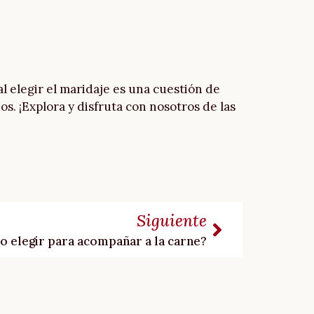
l elegir el maridaje es una cuestión de
s. ¡Explora y disfruta con nosotros de las
Siguiente
no elegir para acompañar a la carne?