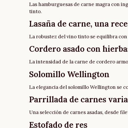
Las hamburguesas de carne magra con ingr
tinto.
Lasaña de carne, una rece
La robustez del vino tinto se equilibra con
Cordero asado con hierba
La intensidad de la carne de cordero armo
Solomillo Wellington
La elegancia del solomillo Wellington se c
Parrillada de carnes vari
Una selección de carnes asadas, desde file
Estofado de res