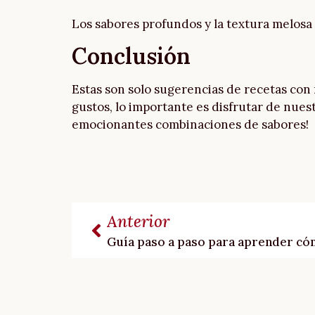
Los sabores profundos y la textura melosa 
Conclusión
Estas son solo sugerencias de recetas con 
gustos, lo importante es disfrutar de nuest
emocionantes combinaciones de sabores!
Anterior
Guía paso a paso para aprender có