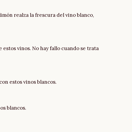
món realza la frescura del vino blanco,
 estos vinos. No hay fallo cuando se trata
con estos vinos blancos.
nos blancos.